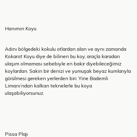
Hanımın Koyu
Adını bölgedeki kokulu otlardan alan ve aynı zamanda
Kokarot Koyu diye de bilinen bu koy, araçla karadan
ulaşım olmaması sebebiyle en bakir diyebileceğimiz
koylardan. Sakin bir denizi ve yumuşak beyaz kumlarıyla
görülmesi gereken yerlerden biri. Yine Bademli
Limanı’ndan kalkan teknelerle bu koya
ulaşabiliyorsunuz.
Pissa Plajı