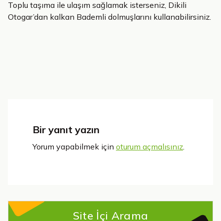
Toplu taşıma ile ulaşım sağlamak isterseniz, Dikili
Otogar’dan kalkan Bademli dolmuşlarını kullanabilirsiniz.
Bir yanıt yazın
Yorum yapabilmek için
oturum açmalısınız
.
Site İçi Arama