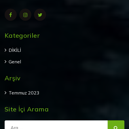
Kategoriler
DİKİLİ
Genel
Arşiv
Temmuz 2023
Site İçi Arama
Şunu