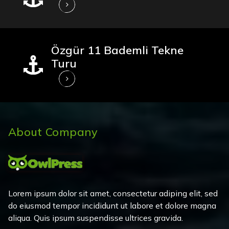
Özgür 11 Bademli Tekne
Turu
About Company
Lorem ipsum dolor sit amet, consectetur adiping elit, sed
do eiusmod tempor incididunt ut labore et dolore magna
aliqua. Quis ipsum suspendisse ultrices gravida.