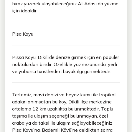
biraz yüzerek ulaşabileceğiniz At Adası da yüzme
için idealdir.
Pisa Koyu
Pissa Koyu, Dikili’de denize girmek için en popüler
noktalardan biridir. Özellikle yaz sezonunda, yerli
ve yabancı turistlerden büyük ilgi görmektedir.
Tertemiz, mavi denizi ve beyaz kumu ile tropikal
adaları anımsatan bu koy, Dikili ilçe merkezine
ortalama 12 km uzaklıkta bulunmaktadır. Toplu
taşıma ile ulaşım seçeneği bulunmayan, özel
araba ya da taksi ile ulaşım sağlayabileceğiniz
Pisa Koyu’na, Bademli Köyü’ne geldikten sonra