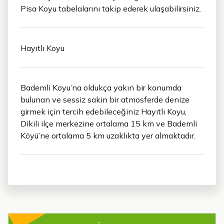
Pisa Koyu tabelalarını takip ederek ulaşabilirsiniz.
Hayıtlı Koyu
Bademli Koyu’na oldukça yakın bir konumda
bulunan ve sessiz sakin bir atmosferde denize
girmek için tercih edebileceğiniz Hayıtlı Koyu,
Dikili ilçe merkezine ortalama 15 km ve Bademli
Köyü’ne ortalama 5 km uzaklıkta yer almaktadır.