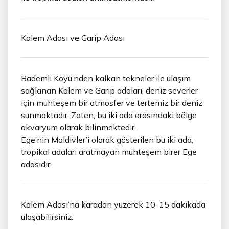
Kalem Adası ve Garip Adası
Bademli Köyü’nden kalkan tekneler ile ulaşım
sağlanan Kalem ve Garip adaları, deniz severler
için muhteşem bir atmosfer ve tertemiz bir deniz
sunmaktadır. Zaten, bu iki ada arasındaki bölge
akvaryum olarak bilinmektedir.
Ege’nin Maldivler’i olarak gösterilen bu iki ada,
tropikal adaları aratmayan muhteşem birer Ege
adasıdır.
Kalem Adası’na karadan yüzerek 10-15 dakikada
ulaşabilirsiniz.