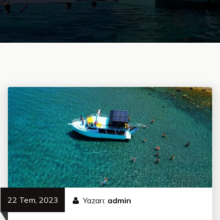
22 Tem, 2023
Yazarı:
admin