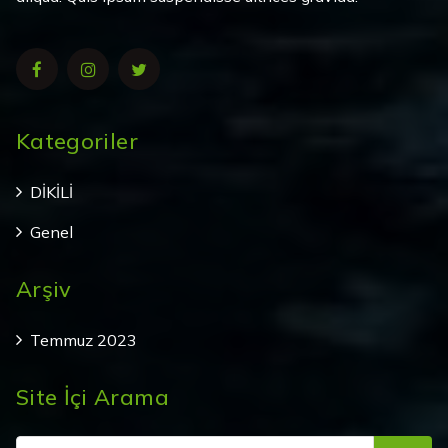
Kategoriler
DİKİLİ
Genel
Arşiv
Temmuz 2023
Site İçi Arama
Şunu