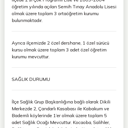
öğretim yılında açılan Semih Tınay Anadolu Lisesi
olmak üzere toplam 3 ortaöğretim kurumu
bulunmaktadır.
Ayrıca ilçemizde 2 özel dershane, 1 özel sürücü
kursu olmak üzere toplam 3 adet özel öğretim
kurumu mevcuttur.
SAĞLIK DURUMU
İlçe Sağlık Grup Başkanlığına bağlı olarak Dikili
Merkezde 2, Çandarlı Kasabası ile Kabakum ve
Bademli köylerinde 1’er olmak üzere toplam 5
adet Sağlık Ocağı Mevcuttur. Kocaoba, Salihler,