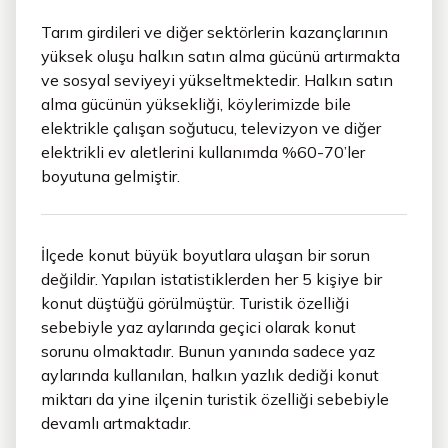
Tarım girdileri ve diğer sektörlerin kazançlarının
yüksek oluşu halkın satın alma gücünü artırmakta
ve sosyal seviyeyi yükseltmektedir. Halkın satın
alma gücünün yüksekliği, köylerimizde bile
elektrikle çalışan soğutucu, televizyon ve diğer
elektrikli ev aletlerini kullanımda %60-70’ler
boyutuna gelmiştir.
İlçede konut büyük boyutlara ulaşan bir sorun
değildir. Yapılan istatistiklerden her 5 kişiye bir
konut düştüğü görülmüştür. Turistik özelliği
sebebiyle yaz aylarında geçici olarak konut
sorunu olmaktadır. Bunun yanında sadece yaz
aylarında kullanılan, halkın yazlık dediği konut
miktarı da yine ilçenin turistik özelliği sebebiyle
devamlı artmaktadır.