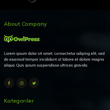
About Company
Lorem ipsum dolor sit amet, consectetur adiping elit, sed
do eiusmod tempor incididunt ut labore et dolore magna
aliqua. Quis ipsum suspendisse ultrices gravida.
Kategoriler