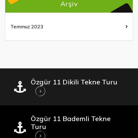
Arşiv
Temmuz 2023
Özgür 11 Dikili Tekne Turu
Özgür 11 Bademli Tekne
Turu