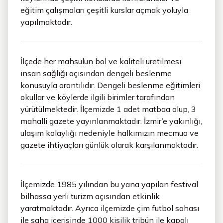
eğitim çalışmaları çeşitli kurslar açmak yoluyla
yapılmaktadır.
İlçede her mahsulün bol ve kaliteli üretilmesi
insan sağlığı açısından dengeli beslenme
konusuyla orantılıdır. Dengeli beslenme eğitimleri
okullar ve köylerde ilgili birimler tarafından
yürütülmektedir. İlçemizde 1 adet matbaa olup, 3
mahalli gazete yayınlanmaktadır. İzmir’e yakınlığı,
ulaşım kolaylığı nedeniyle halkımızın mecmua ve
gazete ihtiyaçları günlük olarak karşılanmaktadır.
İlçemizde 1985 yılından bu yana yapılan festival
bilhassa yerli turizm açısından etkinlik
yaratmaktadır. Ayrıca ilçemizde çim futbol sahası
ile saha içerisinde 1000 kişilik tribün ile kapalı