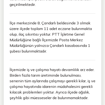
geçirilmektedir.
İlçe merkezinde 8, Çandarlı beldesinde 3 olmak
üzere ilçede toplam 11 adet eczane bulunmakta
olup, ilaç sıkıntısı yoktur. PTT İşletme Genel
Müdürlüğüne bağlı İlçemizde Posta Merkez
Müdürlüğünün yalnızca Çandarlı kasabasında 1
şubesi bulunmaktadır.
İlçemizde iş ve çalışma hayatı devamlılık arz eder.
Birden fazla tarım üretiminde bulunulması,
senenin tüm aylarında çalışmayı gerekli kılar, iş ve
çalışma hayatında idarenin müdahalesini gerekli
kılacak problemleri yoktur. Ayrıca ilçede ağalık,
şeyhlik gibi müesseseler de bulunmamaktadır.