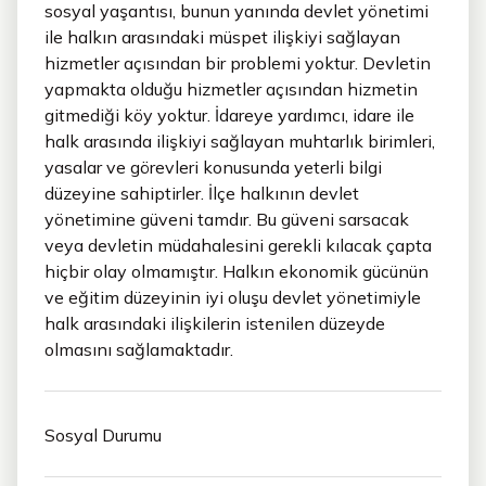
sosyal yaşantısı, bunun yanında devlet yönetimi
ile halkın arasındaki müspet ilişkiyi sağlayan
hizmetler açısından bir problemi yoktur. Devletin
yapmakta olduğu hizmetler açısından hizmetin
gitmediği köy yoktur. İdareye yardımcı, idare ile
halk arasında ilişkiyi sağlayan muhtarlık birimleri,
yasalar ve görevleri konusunda yeterli bilgi
düzeyine sahiptirler. İlçe halkının devlet
yönetimine güveni tamdır. Bu güveni sarsacak
veya devletin müdahalesini gerekli kılacak çapta
hiçbir olay olmamıştır. Halkın ekonomik gücünün
ve eğitim düzeyinin iyi oluşu devlet yönetimiyle
halk arasındaki ilişkilerin istenilen düzeyde
olmasını sağlamaktadır.
Sosyal Durumu