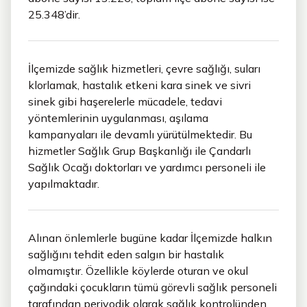
25.348’dir.
İlçemizde sağlık hizmetleri, çevre sağlığı, suları
klorlamak, hastalık etkeni kara sinek ve sivri
sinek gibi haşerelerle mücadele, tedavi
yöntemlerinin uygulanması, aşılama
kampanyaları ile devamlı yürütülmektedir. Bu
hizmetler Sağlık Grup Başkanlığı ile Çandarlı
Sağlık Ocağı doktorları ve yardımcı personeli ile
yapılmaktadır.
Alınan önlemlerle bugüne kadar İlçemizde halkın
sağlığını tehdit eden salgın bir hastalık
olmamıştır. Özellikle köylerde oturan ve okul
çağındaki çocukların tümü görevli sağlık personeli
tarafından periyodik olarak sağlık kontrolünden